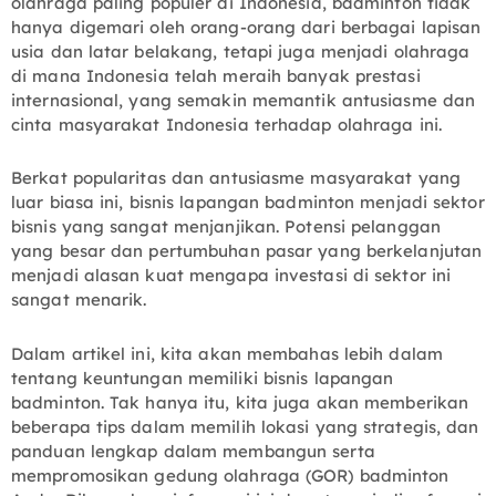
olahraga paling populer di Indonesia, badminton tidak
hanya digemari oleh orang-orang dari berbagai lapisan
usia dan latar belakang, tetapi juga menjadi olahraga
di mana Indonesia telah meraih banyak prestasi
internasional, yang semakin memantik antusiasme dan
cinta masyarakat Indonesia terhadap olahraga ini.
Berkat popularitas dan antusiasme masyarakat yang
luar biasa ini, bisnis lapangan badminton menjadi sektor
bisnis yang sangat menjanjikan. Potensi pelanggan
yang besar dan pertumbuhan pasar yang berkelanjutan
menjadi alasan kuat mengapa investasi di sektor ini
sangat menarik.
Dalam artikel ini, kita akan membahas lebih dalam
tentang keuntungan memiliki bisnis lapangan
badminton. Tak hanya itu, kita juga akan memberikan
beberapa tips dalam memilih lokasi yang strategis, dan
panduan lengkap dalam membangun serta
mempromosikan gedung olahraga (GOR) badminton