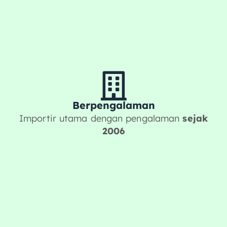
Berpengalaman
Importir utama dengan pengalaman
sejak
2006