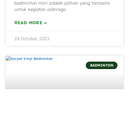
badminton mini adalah pilihan yang fantastis
untuk kegiatan olahraga
READ MORE »
24 October, 2023
BADMINTON