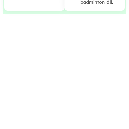
badminton dll.