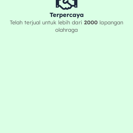
Terpercaya
Telah terjual untuk lebih dari
2000
lapangan
olahraga