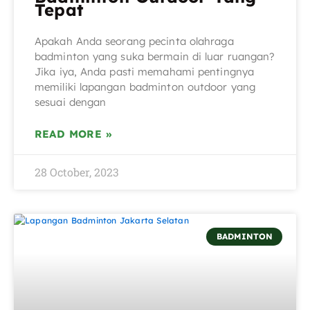
Tepat
Apakah Anda seorang pecinta olahraga
badminton yang suka bermain di luar ruangan?
Jika iya, Anda pasti memahami pentingnya
memiliki lapangan badminton outdoor yang
sesuai dengan
READ MORE »
28 October, 2023
BADMINTON