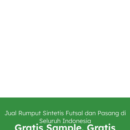
Jual Rumput Sintetis Futsal dan Pasang di
Seluruh Indonesia
Gratis Sample. Gratis