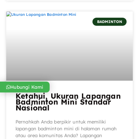
BADMINTON
Hubungi Kami
Ketahui, Ukuran Lapangan
Badminton Mini Standar
Nasional
Pernahkah Anda berpikir untuk memiliki
lapangan badminton mini di halaman rumah
atau area komunitas Anda? Lapangan