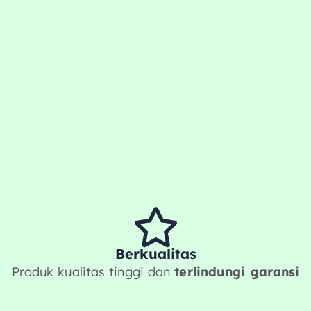
Berkualitas
Produk kualitas tinggi dan
terlindungi garansi