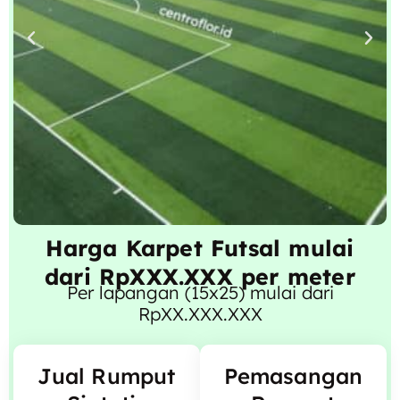
Harga Karpet Futsal mulai
dari RpXXX.XXX per meter
Per lapangan (15x25) mulai dari
RpXX.XXX.XXX
Jual Rumput
Pemasangan