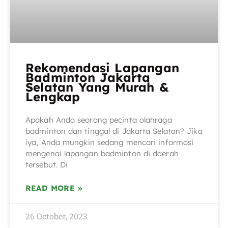
Rekomendasi Lapangan
Badminton Jakarta
Selatan Yang Murah &
Lengkap
Apakah Anda seorang pecinta olahraga
badminton dan tinggal di Jakarta Selatan? Jika
iya, Anda mungkin sedang mencari informasi
mengenai lapangan badminton di daerah
tersebut. Di
READ MORE »
26 October, 2023