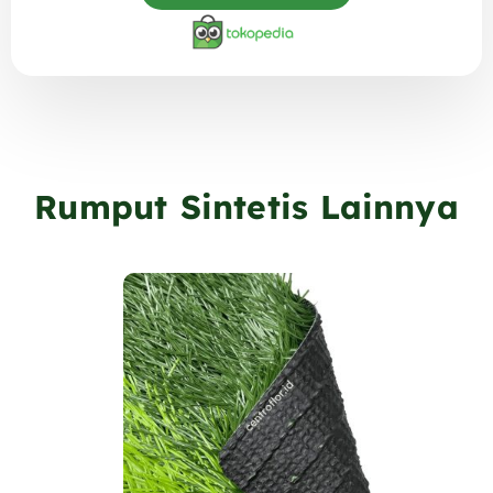
Rumput Sintetis Lainnya