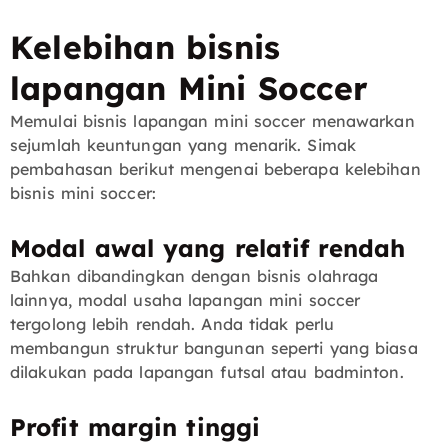
Kelebihan bisnis
lapangan Mini Soccer
Memulai bisnis lapangan mini soccer menawarkan
sejumlah keuntungan yang menarik. Simak
pembahasan berikut mengenai beberapa kelebihan
bisnis mini soccer:
Modal awal yang relatif rendah
Bahkan dibandingkan dengan bisnis olahraga
lainnya, modal usaha lapangan mini soccer
tergolong lebih rendah. Anda tidak perlu
membangun struktur bangunan seperti yang biasa
dilakukan pada lapangan futsal atau badminton.
Profit margin tinggi