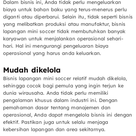
Dalam bisnis ini, Anda tidak perlu mengeluarkan
biaya untuk bahan baku yang terus-menerus perlu
diganti atau diperbarui. Selain itu, tidak seperti bisnis
yang melibatkan produksi atau manufaktur, bisnis
lapangan mini soccer tidak membutuhkan banyak
karyawan untuk menjalankan operasional sehari-
hari. Hal ini mengurangi pengeluaran biaya
operasional yang harus anda keluarkan.
Mudah dikelola
Bisnis lapangan mini soccer relatif mudah dikelola,
sehingga cocok bagi pemula yang ingin terjun ke
dunia wirausaha. Anda tidak perlu memiliki
pengalaman khusus dalam industri ini. Dengan
pemahaman dasar tentang manajemen dan
operasional, Anda dapat mengelola bisnis ini dengan
efektif. Pastikan juga untuk selalu menjaga
kebersihan lapangan dan area sekitarnya.