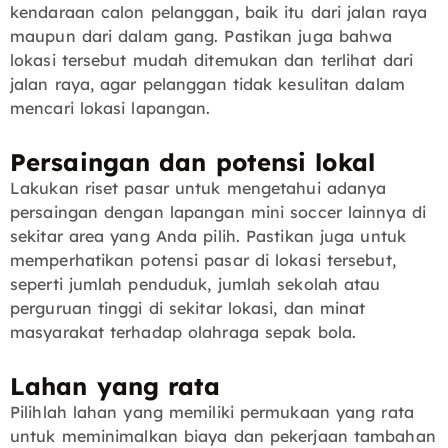
kendaraan calon pelanggan, baik itu dari jalan raya
maupun dari dalam gang. Pastikan juga bahwa
lokasi tersebut mudah ditemukan dan terlihat dari
jalan raya, agar pelanggan tidak kesulitan dalam
mencari lokasi lapangan.
Persaingan dan potensi lokal
Lakukan riset pasar untuk mengetahui adanya
persaingan dengan lapangan mini soccer lainnya di
sekitar area yang Anda pilih. Pastikan juga untuk
memperhatikan potensi pasar di lokasi tersebut,
seperti jumlah penduduk, jumlah sekolah atau
perguruan tinggi di sekitar lokasi, dan minat
masyarakat terhadap olahraga sepak bola.
Lahan yang rata
Pilihlah lahan yang memiliki permukaan yang rata
untuk meminimalkan biaya dan pekerjaan tambahan