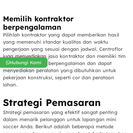
Memilih kontraktor
berpengalaman
Pilihlah kontraktor yang dapat memberikan hasil
yang memenuhi standar kualitas dan waktu
pengerjaan yang sesuai dengan jadwal. Centroflor
juga menyediakan jasa kontraktor dan memiliki tim
Hubungi Kami
yang terampil dan berpengalaman dan dapat
menyediakan peralatan yang dibutuhkan untuk
pekerjaan konstruksi, seperti cor dan perataan
lahan.
Strategi Pemasaran
Strategi pemasaran yang efektif sangat penting
dalam menarik pelanggan untuk lapangan mini
soccer Anda. Berikut adalah beberapa metode