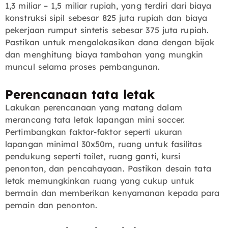
1,3 miliar – 1,5 miliar rupiah, yang terdiri dari biaya
konstruksi sipil sebesar 825 juta rupiah dan biaya
pekerjaan rumput sintetis sebesar 375 juta rupiah.
Pastikan untuk mengalokasikan dana dengan bijak
dan menghitung biaya tambahan yang mungkin
muncul selama proses pembangunan.
Perencanaan tata letak
Lakukan perencanaan yang matang dalam
merancang tata letak lapangan mini soccer.
Pertimbangkan faktor-faktor seperti ukuran
lapangan minimal 30x50m, ruang untuk fasilitas
pendukung seperti toilet, ruang ganti, kursi
penonton, dan pencahayaan. Pastikan desain tata
letak memungkinkan ruang yang cukup untuk
bermain dan memberikan kenyamanan kepada para
pemain dan penonton.