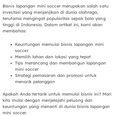
Bisnis lapangan mini soccer merupakan salah satu
investasi yang menjanjikan di dunia olahraga,
terutama mengingat popularitas sepak bola yang
tinggi di Indonesia. Dalam artikel ini, kami akan
membahas:
Keuntungan memulai bisnis lapangan mini
soccer
Memilih lahan dan lokasi yang tepat
Tips merancang dan membangun lapangan
mini soccer
Strategi pemasaran dan promosi untuk
menarik pelanggan
Apakah Anda tertarik untuk memulai bisnis ini? Mari
kita mulai dengan menjelajahi peluang dan
keuntungan yang menanti di dunia bisnis lapangan
mini soccer.