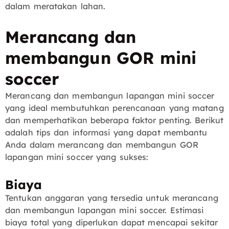
dalam meratakan lahan.
Merancang dan
membangun GOR mini
soccer
Merancang dan membangun lapangan mini soccer
yang ideal membutuhkan perencanaan yang matang
dan memperhatikan beberapa faktor penting. Berikut
adalah tips dan informasi yang dapat membantu
Anda dalam merancang dan membangun GOR
lapangan mini soccer yang sukses:
Biaya
Tentukan anggaran yang tersedia untuk merancang
dan membangun lapangan mini soccer. Estimasi
biaya total yang diperlukan dapat mencapai sekitar