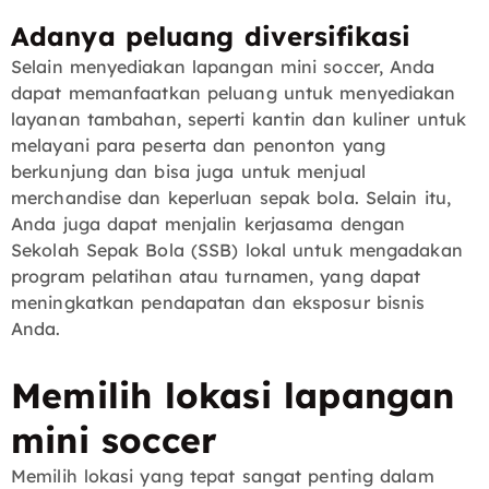
Adanya peluang diversifikasi
Selain menyediakan lapangan mini soccer, Anda
dapat memanfaatkan peluang untuk menyediakan
layanan tambahan, seperti kantin dan kuliner untuk
melayani para peserta dan penonton yang
berkunjung dan bisa juga untuk menjual
merchandise dan keperluan sepak bola. Selain itu,
Anda juga dapat menjalin kerjasama dengan
Sekolah Sepak Bola (SSB) lokal untuk mengadakan
program pelatihan atau turnamen, yang dapat
meningkatkan pendapatan dan eksposur bisnis
Anda.
Memilih lokasi lapangan
mini soccer
Memilih lokasi yang tepat sangat penting dalam