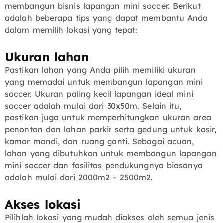
membangun bisnis lapangan mini soccer. Berikut
adalah beberapa tips yang dapat membantu Anda
dalam memilih lokasi yang tepat:
Ukuran lahan
Pastikan lahan yang Anda pilih memiliki ukuran
yang memadai untuk membangun lapangan mini
soccer. Ukuran paling kecil lapangan ideal mini
soccer adalah mulai dari 30x50m. Selain itu,
pastikan juga untuk memperhitungkan ukuran area
penonton dan lahan parkir serta gedung untuk kasir,
kamar mandi, dan ruang ganti. Sebagai acuan,
lahan yang dibutuhkan untuk membangun lapangan
mini soccer dan fasilitas pendukungnya biasanya
adalah mulai dari 2000m2 – 2500m2.
Akses lokasi
Pilihlah lokasi yang mudah diakses oleh semua jenis